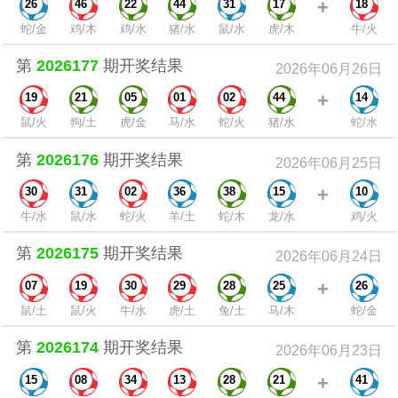
+
26
46
22
44
31
17
18
蛇/金
鸡/木
鸡/水
猪/水
鼠/水
虎/木
牛/火
第
2026177
期开奖结果
2026年06月26日
+
19
21
05
01
02
44
14
鼠/火
狗/土
虎/金
马/水
蛇/火
猪/水
蛇/水
第
2026176
期开奖结果
2026年06月25日
+
30
31
02
36
38
15
10
牛/水
鼠/水
蛇/火
羊/土
蛇/木
龙/水
鸡/火
第
2026175
期开奖结果
2026年06月24日
+
07
19
30
29
28
25
26
鼠/土
鼠/火
牛/水
虎/土
兔/土
马/木
蛇/金
第
2026174
期开奖结果
2026年06月23日
+
15
08
34
13
28
21
41