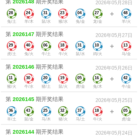
第
2026148
期开奖结果
2026年05月28日
+
28
24
31
23
04
27
48
兔/土
羊/木
鼠/水
猴/水
兔/金
龙/金
羊/火
第
2026147
期开奖结果
2026年05月27日
+
29
40
06
18
31
10
13
虎/土
兔/火
牛/土
牛/火
鼠/水
鸡/火
马/金
第
2026146
期开奖结果
2026年05月26日
+
11
30
20
19
05
16
42
猴/火
牛/水
猪/土
鼠/火
虎/金
兔/木
牛/金
第
2026145
期开奖结果
2026年05月25日
+
36
43
25
32
37
18
05
羊/土
鼠/金
马/木
猪/火
马/土
牛/火
虎/金
第
2026144
期开奖结果
2026年05月24日