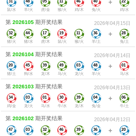
+
31
48
05
11
46
40
22
鼠/水
羊/火
虎/金
猴/火
鸡/木
兔/火
鸡/水
第
2026105
期开奖结果
2026年04月15日
+
32
44
17
19
11
36
28
猪/火
猪/水
虎/木
鼠/火
猴/火
羊/土
兔/土
第
2026104
期开奖结果
2026年04月14日
+
20
45
39
49
03
48
01
猪/土
狗/水
龙/木
马/火
龙/火
羊/火
马/水
第
2026103
期开奖结果
2026年04月13日
+
34
03
01
30
39
04
06
鸡/金
龙/火
马/水
牛/水
龙/木
兔/金
牛/土
第
2026102
期开奖结果
2026年04月12日
+
47
03
32
46
39
36
20