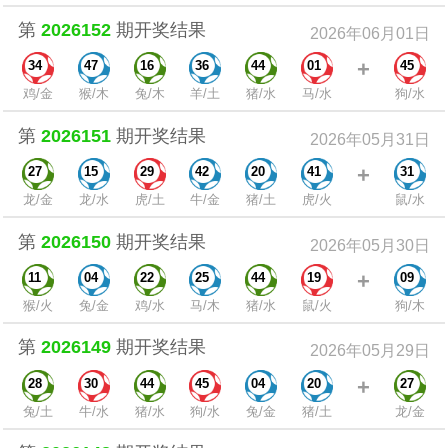
第
2026152
期开奖结果
2026年06月01日
+
34
47
16
36
44
01
45
鸡/金
猴/木
兔/木
羊/土
猪/水
马/水
狗/水
第
2026151
期开奖结果
2026年05月31日
+
27
15
29
42
20
41
31
龙/金
龙/水
虎/土
牛/金
猪/土
虎/火
鼠/水
第
2026150
期开奖结果
2026年05月30日
+
11
04
22
25
44
19
09
猴/火
兔/金
鸡/水
马/木
猪/水
鼠/火
狗/木
第
2026149
期开奖结果
2026年05月29日
+
28
30
44
45
04
20
27
兔/土
牛/水
猪/水
狗/水
兔/金
猪/土
龙/金