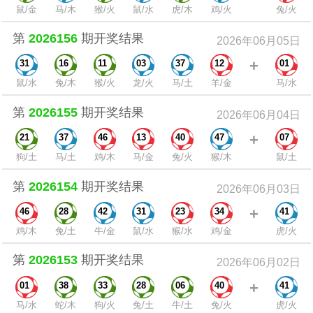
鼠/金
马/木
猴/火
鼠/水
虎/木
鸡/火
兔/火
第
2026156
期开奖结果
2026年06月05日
+
31
16
11
03
37
12
01
鼠/水
兔/木
猴/火
龙/火
马/土
羊/金
马/水
第
2026155
期开奖结果
2026年06月04日
+
21
37
46
13
40
47
07
狗/土
马/土
鸡/木
马/金
兔/火
猴/木
鼠/土
第
2026154
期开奖结果
2026年06月03日
+
46
28
42
31
23
34
41
鸡/木
兔/土
牛/金
鼠/水
猴/水
鸡/金
虎/火
第
2026153
期开奖结果
2026年06月02日
+
01
38
33
28
06
40
41
马/水
蛇/木
狗/火
兔/土
牛/土
兔/火
虎/火