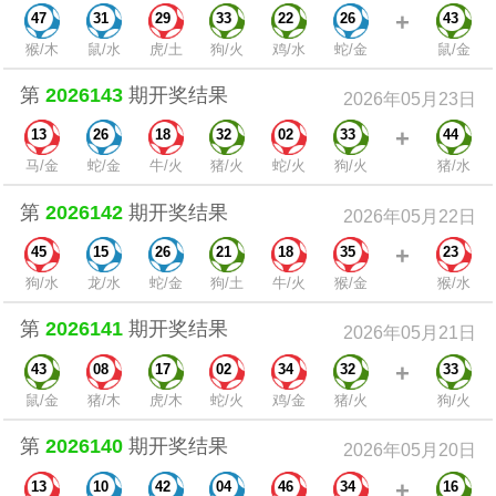
+
47
31
29
33
22
26
43
猴/木
鼠/水
虎/土
狗/火
鸡/水
蛇/金
鼠/金
第
2026143
期开奖结果
2026年05月23日
+
13
26
18
32
02
33
44
马/金
蛇/金
牛/火
猪/火
蛇/火
狗/火
猪/水
第
2026142
期开奖结果
2026年05月22日
+
45
15
26
21
18
35
23
狗/水
龙/水
蛇/金
狗/土
牛/火
猴/金
猴/水
第
2026141
期开奖结果
2026年05月21日
+
43
08
17
02
34
32
33
鼠/金
猪/木
虎/木
蛇/火
鸡/金
猪/火
狗/火
第
2026140
期开奖结果
2026年05月20日
+
13
10
42
04
46
34
16