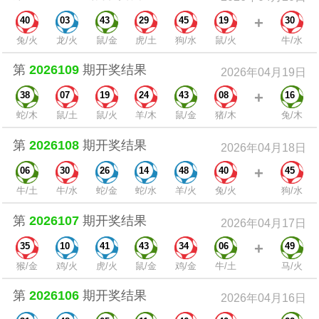
+
40
03
43
29
45
19
30
兔/火
龙/火
鼠/金
虎/土
狗/水
鼠/火
牛/水
第
2026109
期开奖结果
2026年04月19日
+
38
07
19
24
43
08
16
蛇/木
鼠/土
鼠/火
羊/木
鼠/金
猪/木
兔/木
第
2026108
期开奖结果
2026年04月18日
+
06
30
26
14
48
40
45
牛/土
牛/水
蛇/金
蛇/水
羊/火
兔/火
狗/水
第
2026107
期开奖结果
2026年04月17日
+
35
10
41
43
34
06
49
猴/金
鸡/火
虎/火
鼠/金
鸡/金
牛/土
马/火
第
2026106
期开奖结果
2026年04月16日