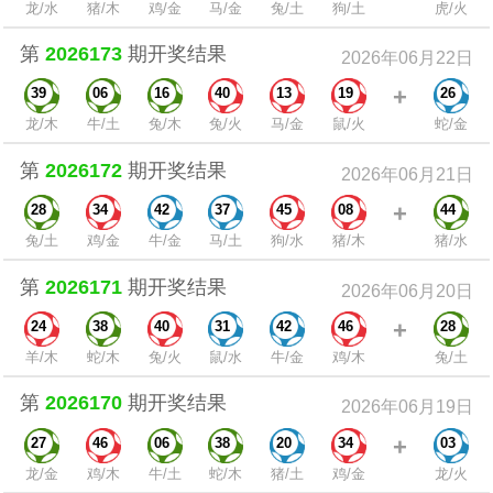
龙/水
猪/木
鸡/金
马/金
兔/土
狗/土
虎/火
第
2026173
期开奖结果
2026年06月22日
+
39
06
16
40
13
19
26
龙/木
牛/土
兔/木
兔/火
马/金
鼠/火
蛇/金
第
2026172
期开奖结果
2026年06月21日
+
28
34
42
37
45
08
44
兔/土
鸡/金
牛/金
马/土
狗/水
猪/木
猪/水
第
2026171
期开奖结果
2026年06月20日
+
24
38
40
31
42
46
28
羊/木
蛇/木
兔/火
鼠/水
牛/金
鸡/木
兔/土
第
2026170
期开奖结果
2026年06月19日
+
27
46
06
38
20
34
03
龙/金
鸡/木
牛/土
蛇/木
猪/土
鸡/金
龙/火