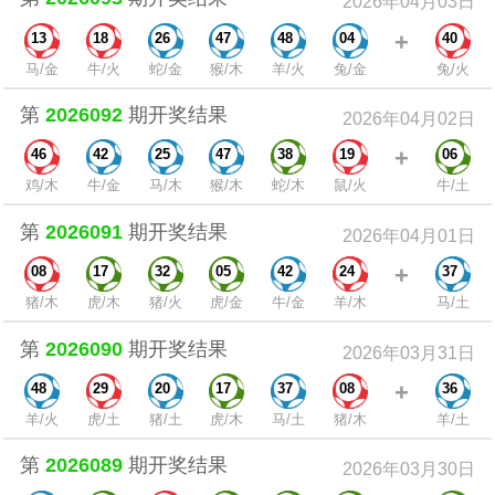
2026年04月03日
+
13
18
26
47
48
04
40
马/金
牛/火
蛇/金
猴/木
羊/火
兔/金
兔/火
第
2026092
期开奖结果
2026年04月02日
+
46
42
25
47
38
19
06
鸡/木
牛/金
马/木
猴/木
蛇/木
鼠/火
牛/土
第
2026091
期开奖结果
2026年04月01日
+
08
17
32
05
42
24
37
猪/木
虎/木
猪/火
虎/金
牛/金
羊/木
马/土
第
2026090
期开奖结果
2026年03月31日
+
48
29
20
17
37
08
36
羊/火
虎/土
猪/土
虎/木
马/土
猪/木
羊/土
第
2026089
期开奖结果
2026年03月30日