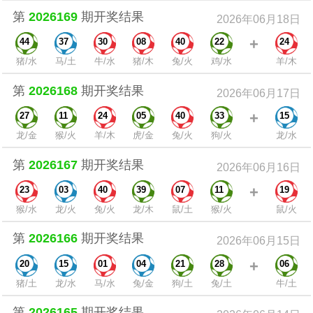
第
2026169
期开奖结果
2026年06月18日
+
44
37
30
08
40
22
24
猪/水
马/土
牛/水
猪/木
兔/火
鸡/水
羊/木
第
2026168
期开奖结果
2026年06月17日
+
27
11
24
05
40
33
15
龙/金
猴/火
羊/木
虎/金
兔/火
狗/火
龙/水
第
2026167
期开奖结果
2026年06月16日
+
23
03
40
39
07
11
19
猴/水
龙/火
兔/火
龙/木
鼠/土
猴/火
鼠/火
第
2026166
期开奖结果
2026年06月15日
+
20
15
01
04
21
28
06
猪/土
龙/水
马/水
兔/金
狗/土
兔/土
牛/土
第
2026165
期开奖结果